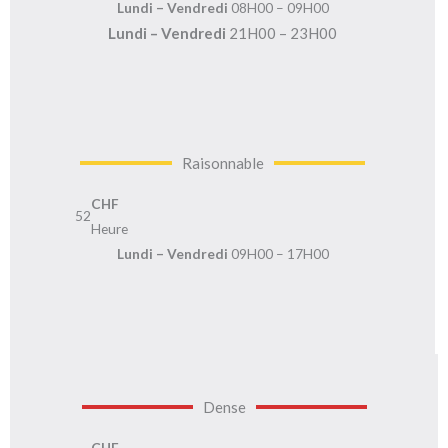
Lundi – Vendredi
08H00 – 09H00
Lundi – Vendredi
21H00 – 23H00
Raisonnable
CHF
52
Heure
Lundi – Vendredi
09H00 – 17H00
Dense
CHF