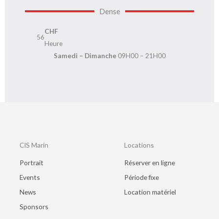
Dense
CHF
56
Heure
Samedi – Dimanche
09H00 – 21H00
CIS Marin
Locations
Portrait
Réserver en ligne
Events
Période fixe
News
Location matériel
Sponsors