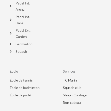
Padel Int.
Arena
Padel Int.
Halle
Padel Ext.
Garden
Badminton
Squash
École
Services
École de tennis
TC Marin
École de badminton
Squash club
École de padel
Shop - Cordage
Bon cadeau