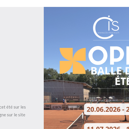
cet été sur les
gne sur le site