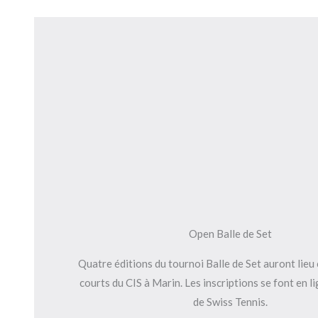
Open Balle de Set
Quatre éditions du tournoi Balle de Set auront lieu 
courts du CIS à Marin. Les inscriptions se font en li
de Swiss Tennis.