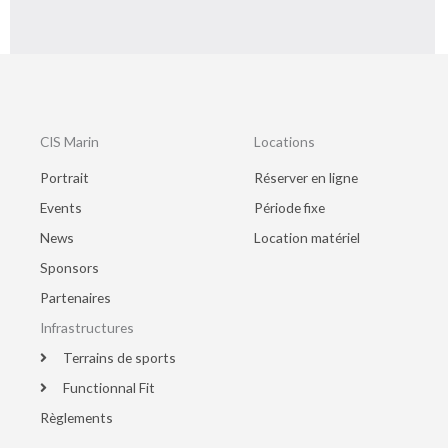
CIS Marin
Locations
Portrait
Réserver en ligne
Events
Période fixe
News
Location matériel
Sponsors
Partenaires
Infrastructures
Terrains de sports
Functionnal Fit
Règlements