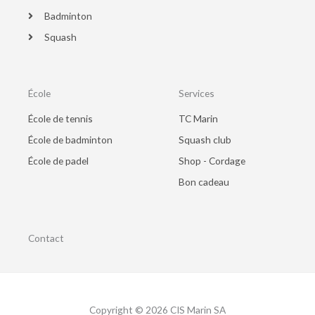
Badminton
Squash
École
Services
École de tennis
TC Marin
École de badminton
Squash club
École de padel
Shop - Cordage
Bon cadeau
Contact
Copyright © 2026 CIS Marin SA