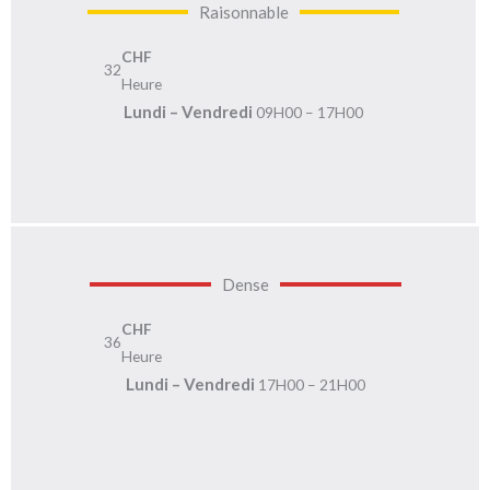
Raisonnable
CHF
32
Heure
Lundi – Vendredi
09H00 – 17H00
Dense
CHF
36
Heure
Lundi – Vendredi
17H00 – 21H00