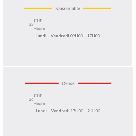
Raisonnable
CHF
32
Heure
Lundi – Vendredi
09H00 – 17H00
Dense
CHF
36
Heure
Lundi – Vendredi
17H00 – 21H00