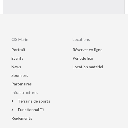
CIS Marin
Locations
Portrait
Réserver en ligne
Events
Période fixe
News
Location matériel
Sponsors
Partenaires
Infrastructures
Terrains de sports
Functionnal Fit
Règlements