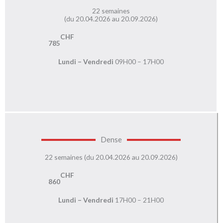
22 semaines
(du 20.04.2026 au 20.09.2026)
CHF
785
Lundi – Vendredi
09H00 – 17H00
Dense
22 semaines (du 20.04.2026 au 20.09.2026)
CHF
860
Lundi – Vendredi
17H00 – 21H00