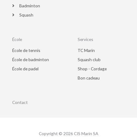
Badminton
Squash
École
Services
École de tennis
TC Marin
École de badminton
Squash club
École de padel
Shop - Cordage
Bon cadeau
Contact
Copyright © 2026 CIS Marin SA